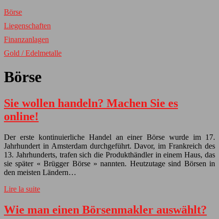
Börse
Liegenschaften
Finanzanlagen
Gold / Edelmetalle
Börse
Sie wollen handeln? Machen Sie es
online!
Der erste kontinuierliche Handel an einer Börse wurde im 17.
Jahrhundert in Amsterdam durchgeführt. Davor, im Frankreich des
13. Jahrhunderts, trafen sich die Produkthändler in einem Haus, das
sie später « Brügger Börse » nannten. Heutzutage sind Börsen in
den meisten Ländern…
Lire la suite
Wie man einen Börsenmakler auswählt?