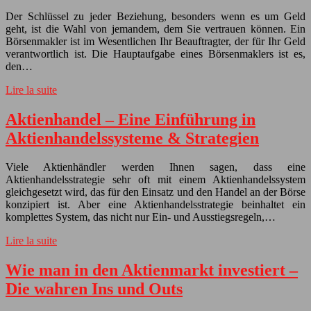
Der Schlüssel zu jeder Beziehung, besonders wenn es um Geld
geht, ist die Wahl von jemandem, dem Sie vertrauen können. Ein
Börsenmakler ist im Wesentlichen Ihr Beauftragter, der für Ihr Geld
verantwortlich ist. Die Hauptaufgabe eines Börsenmaklers ist es,
den…
Lire la suite
Aktienhandel – Eine Einführung in
Aktienhandelssysteme & Strategien
Viele Aktienhändler werden Ihnen sagen, dass eine
Aktienhandelsstrategie sehr oft mit einem Aktienhandelssystem
gleichgesetzt wird, das für den Einsatz und den Handel an der Börse
konzipiert ist. Aber eine Aktienhandelsstrategie beinhaltet ein
komplettes System, das nicht nur Ein- und Ausstiegsregeln,…
Lire la suite
Wie man in den Aktienmarkt investiert –
Die wahren Ins und Outs